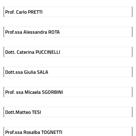
Prof. Carlo PRETTI
Prof.ssa Alessandra ROTA
Dott. Caterina PUCCINELLI
Dott.ssa Giulia SALA
Prof. ssa Micaela SGORBINI
Dott.Matteo TESI
Prof.ssa Rosalba TOGNETTI