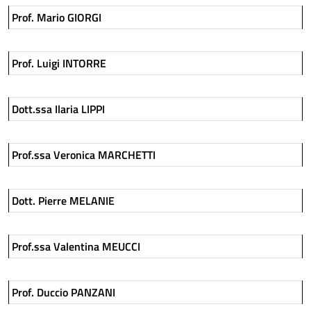
Prof. Mario GIORGI
Prof. Luigi INTORRE
Dott.ssa Ilaria LIPPI
Prof.ssa Veronica MARCHETTI
Dott. Pierre MELANIE
Prof.ssa Valentina MEUCCI
Prof. Duccio PANZANI