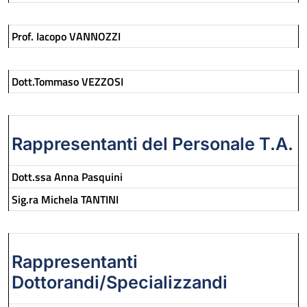
Prof. Iacopo VANNOZZI
Dott.Tommaso VEZZOSI
Rappresentanti del Personale T.A.
Dott.ssa Anna Pasquini
Sig.ra Michela TANTINI
Rappresentanti
Dottorandi/Specializzandi