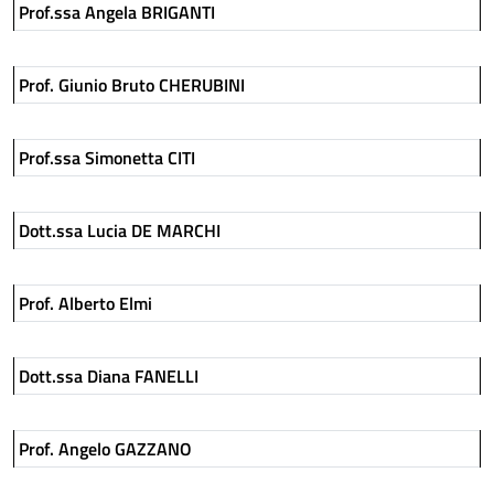
Prof.ssa Angela BRIGANTI
Prof. Giunio Bruto CHERUBINI
Prof.ssa Simonetta CITI
Dott.ssa Lucia DE MARCHI
Prof. Alberto Elmi
Dott.ssa Diana FANELLI
Prof. Angelo GAZZANO