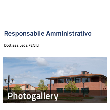
Responsabile Amministrativo
Dott.ssa Leda FENILI