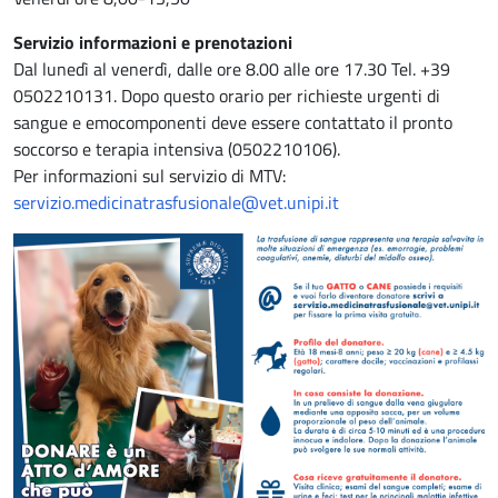
Servizio informazioni e prenotazioni
Dal lunedì al venerdì, dalle ore 8.00 alle ore 17.30 Tel. +39
0502210131. Dopo questo orario per richieste urgenti di
sangue e emocomponenti deve essere contattato il pronto
soccorso e terapia intensiva (0502210106).
Per informazioni sul servizio di MTV:
servizio.medicinatrasfusionale@vet.unipi.it