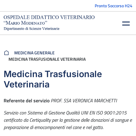
Vai al contenuto
Pronto Soccorso H24
MEDICINA GENERALE
MEDICINA TRASFUSIONALE VETERINARIA
Medicina Trasfusionale
Veterinaria
Referente del servizio
PROF. SSA VERONICA MARCHETTI
Servizio con Sistema di Gestione Qualità UNI EN ISO 9001:2015
certificato da Certiquality per la gestione delle
donazioni di sangue e
preparazione di emocomponenti nel cane e nel gatto.