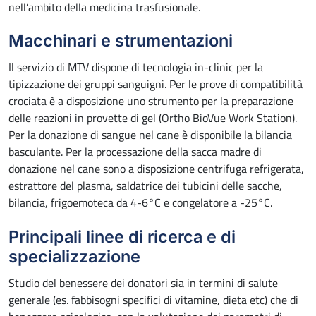
nell’ambito della medicina trasfusionale.
Macchinari e strumentazioni
Il servizio di MTV dispone di tecnologia in-clinic per la
tipizzazione dei gruppi sanguigni. Per le prove di compatibilità
crociata è a disposizione uno strumento per la preparazione
delle reazioni in provette di gel (Ortho BioVue Work Station).
Per la donazione di sangue nel cane è disponibile la bilancia
basculante. Per la processazione della sacca madre di
donazione nel cane sono a disposizione centrifuga refrigerata,
estrattore del plasma, saldatrice dei tubicini delle sacche,
bilancia, frigoemoteca da 4-6°C e congelatore a -25°C.
Principali linee di ricerca e di
specializzazione
Studio del benessere dei donatori sia in termini di salute
generale (es. fabbisogni specifici di vitamine, dieta etc) che di