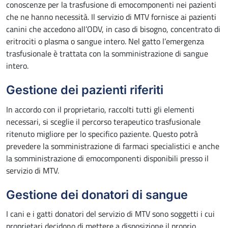
conoscenze per la trasfusione di emocomponenti nei pazienti
che ne hanno necessità. Il servizio di MTV fornisce ai pazienti
canini che accedono all’ODV, in caso di bisogno, concentrato di
eritrociti o plasma o sangue intero. Nel gatto l’emergenza
trasfusionale è trattata con la somministrazione di sangue
intero.
Gestione dei pazienti riferiti
In accordo con il proprietario, raccolti tutti gli elementi
necessari, si sceglie il percorso terapeutico trasfusionale
ritenuto migliore per lo specifico paziente. Questo potrà
prevedere la somministrazione di farmaci specialistici e anche
la somministrazione di emocomponenti disponibili presso il
servizio di MTV.
Gestione dei donatori di sangue
I cani e i gatti donatori del servizio di MTV sono soggetti i cui
proprietari decidono di mettere a disposizione il proprio