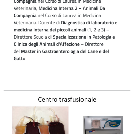
Compagnia
nel Corso di Laurea in Medicina
Veterinaria,
Medicina Interna 2 – Animali Da
Compagnia
nel Corso di Laurea in Medicina
Veterinaria. Docente di
Diagnostica di laboratorio e
medicina interna dei piccoli animali
(1, 2 e 3) –
Direttore Scuola di
Specializzazione in Patologia e
Clinica degli Animali d’Affezione
– Direttore
del
Master in Gastroenterologia del Cane e del
Gatto