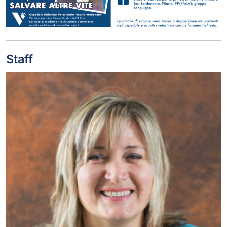
Staff