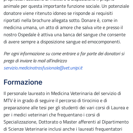
animale per questa importante funzione sociale. Un potenziale
donatore viene ritenuto idoneo se risponde ai requisiti
riportati nella brochure allegata sotto. Donare è, come in
medicina umana, un atto di amore che salva vite e presso il
nostro Ospedale è attiva una banca del sangue che consente
di avere sempre a disposizione sangue ed emocomponenti.
Per ogni informazione su come entrare a far parte dei donatori si
prega di inviare la mail all’indirizzo
servizio.medicinatrasfusionale@vet.unipi.it
Formazione
Il personale laureato in Medicina Veterinaria del servizio di
MTV è in grado di seguire il percorso di tirocinio e di
preparazione alle tesi per gli studenti dei vari corsi di Laurea e
per i medici veterinari che frequentano i corsi di
Specializzazione, Dottorato o Master afferenti al Dipartimento
di Scienze Veterinarie inclusi anche i laureati frequentatori