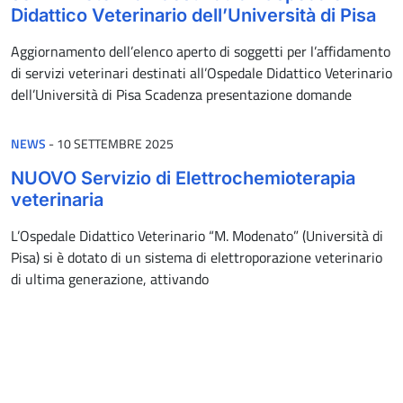
Didattico Veterinario dell’Università di Pisa
Aggiornamento dell’elenco aperto di soggetti per l’affidamento
di servizi veterinari destinati all’Ospedale Didattico Veterinario
dell’Università di Pisa Scadenza presentazione domande
PUBBLICATO IL
NEWS
-
10 SETTEMBRE 2025
NUOVO Servizio di Elettrochemioterapia
veterinaria
L’Ospedale Didattico Veterinario “M. Modenato” (Università di
Pisa) si è dotato di un sistema di elettroporazione veterinario
di ultima generazione, attivando