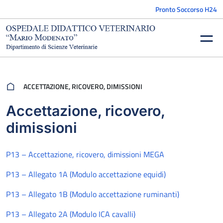
Vai al contenuto
Pronto Soccorso H24
ACCETTAZIONE, RICOVERO, DIMISSIONI
Accettazione, ricovero,
dimissioni
P13 – Accettazione, ricovero, dimissioni MEGA
P13 – Allegato 1A (Modulo accettazione equidi)
P13 – Allegato 1B (Modulo accettazione ruminanti)
P13 – Allegato 2A (Modulo ICA cavalli)